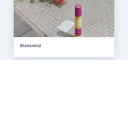
Blaasveld