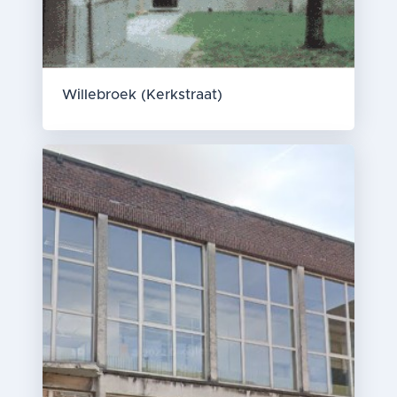
Willebroek (Kerkstraat)