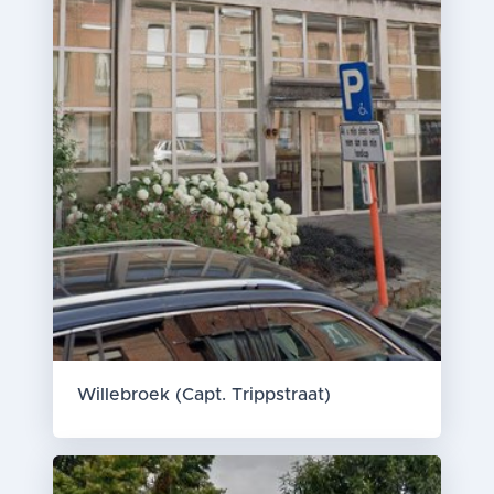
Willebroek (Capt. Trippstraat)