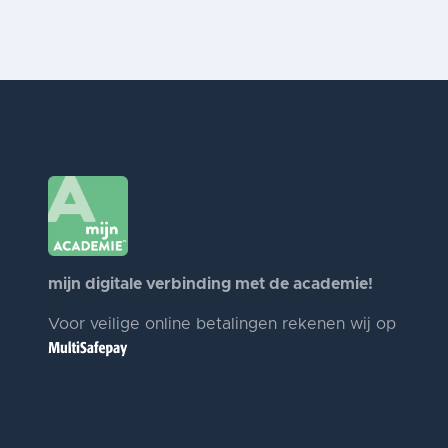
mijn digitale verbinding met de academie!
Voor veilige online betalingen rekenen wij op