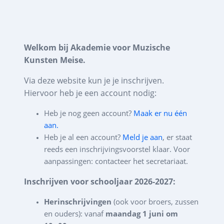
Welkom bij Akademie voor Muzische
Kunsten Meise.
Via deze website kun je je inschrijven.
Hiervoor heb je een account nodig:
Heb je nog geen account?
Maak er nu één
aan.
Heb je al een account?
Meld je aan
, er staat
reeds een inschrijvingsvoorstel klaar. Voor
aanpassingen: contacteer het secretariaat.
Inschrijven voor schooljaar 2026-2027:
Herinschrijvingen
(ook voor broers, zussen
en ouders): vanaf
maandag 1 juni om